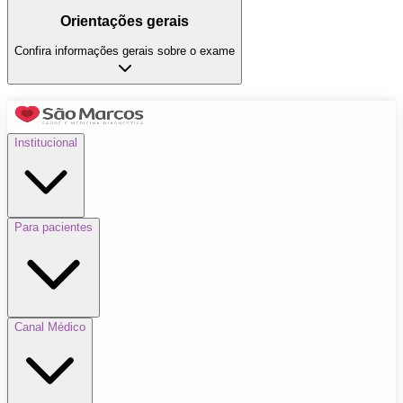
Orientações gerais
Confira informações gerais sobre o exame
Institucional
Para pacientes
Canal Médico