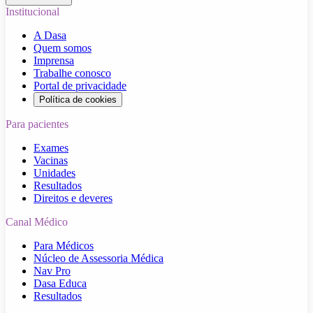
Institucional
A Dasa
Quem somos
Imprensa
Trabalhe conosco
Portal de privacidade
Política de cookies
Para pacientes
Exames
Vacinas
Unidades
Resultados
Direitos e deveres
Canal Médico
Para Médicos
Núcleo de Assessoria Médica
Nav Pro
Dasa Educa
Resultados