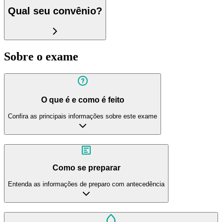
Qual seu convênio?
Sobre o exame
O que é e como é feito
Confira as principais informações sobre este exame
Como se preparar
Entenda as informações de preparo com antecedência