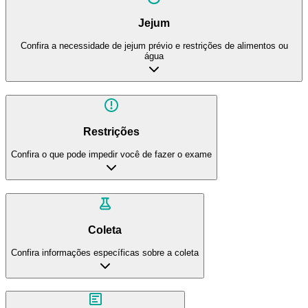
Jejum
Confira a necessidade de jejum prévio e restrições de alimentos ou
água
Restrições
Confira o que pode impedir você de fazer o exame
Coleta
Confira informações específicas sobre a coleta