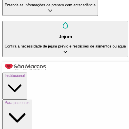
Entenda as informações de preparo com antecedência
Jejum
Confira a necessidade de jejum prévio e restrições de alimentos ou água
Institucional
Para pacientes