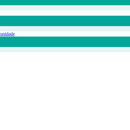
 unidade