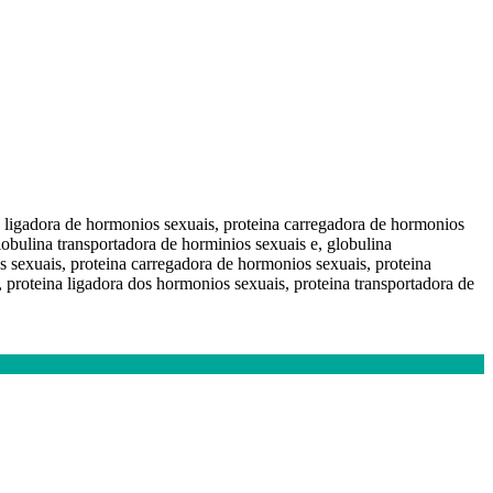
a ligadora de hormonios sexuais, proteina carregadora de hormonios
lobulina transportadora de horminios sexuais e, globulina
s sexuais, proteina carregadora de hormonios sexuais, proteina
, proteina ligadora dos hormonios sexuais, proteina transportadora de