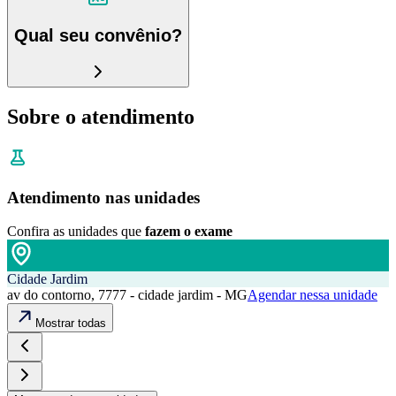
Qual seu convênio?
Sobre o atendimento
Atendimento nas unidades
Confira as unidades que
fazem o exame
Cidade Jardim
av do contorno, 7777 - cidade jardim - MG
Agendar nessa unidade
Mostrar todas