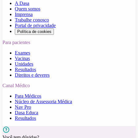
A Dasa
Quem somos
Imprensa
Trabalhe conosco
Portal de privacidade
Política de cookies
Para pacientes
Exames
Vacinas
Unidades
Resultados
Direitos e deveres
Canal Médico
Para Médicos
Núcleo de Assessoria Médica
Nav Pro
Dasa Educa
Resultados
Você tem dúvidas?