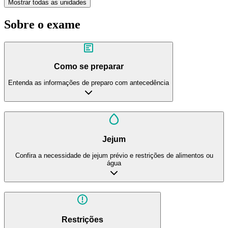
Mostrar todas as unidades
Sobre o exame
Como se preparar
Entenda as informações de preparo com antecedência
Jejum
Confira a necessidade de jejum prévio e restrições de alimentos ou
água
Restrições