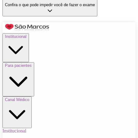
Confira o que pode impedir você de fazer o exame
Institucional
Para pacientes
Canal Médico
Institucional