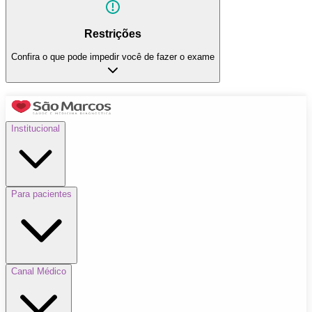
Restrições
Confira o que pode impedir você de fazer o exame
Institucional
Para pacientes
Canal Médico