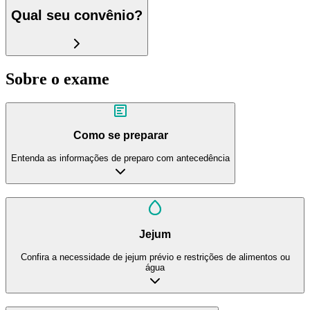
Qual seu convênio?
Sobre o exame
Como se preparar
Entenda as informações de preparo com antecedência
Jejum
Confira a necessidade de jejum prévio e restrições de alimentos ou
água