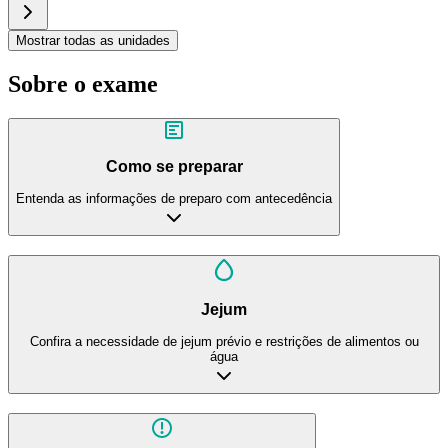
Mostrar todas as unidades
Sobre o exame
Como se preparar
Entenda as informações de preparo com antecedência
Jejum
Confira a necessidade de jejum prévio e restrições de alimentos ou
água