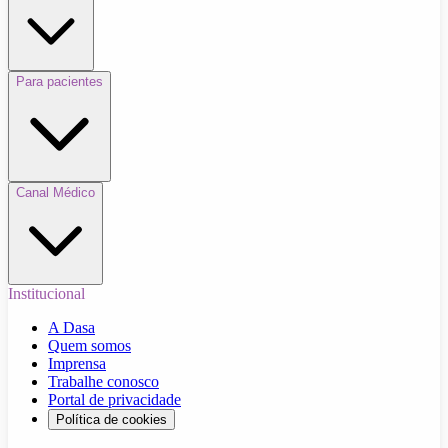
Para pacientes
Canal Médico
Institucional
A Dasa
Quem somos
Imprensa
Trabalhe conosco
Portal de privacidade
Política de cookies