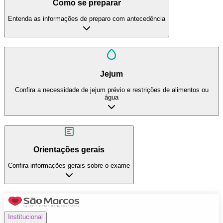
Como se preparar
Entenda as informações de preparo com antecedência
Jejum
Confira a necessidade de jejum prévio e restrições de alimentos ou
água
Orientações gerais
Confira informações gerais sobre o exame
Institucional