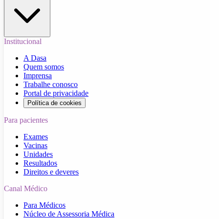
Institucional
A Dasa
Quem somos
Imprensa
Trabalhe conosco
Portal de privacidade
Política de cookies
Para pacientes
Exames
Vacinas
Unidades
Resultados
Direitos e deveres
Canal Médico
Para Médicos
Núcleo de Assessoria Médica