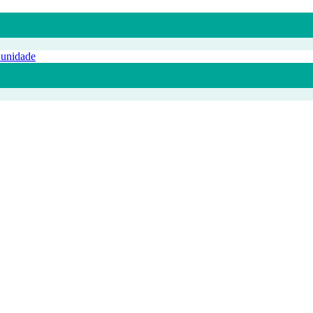
 unidade