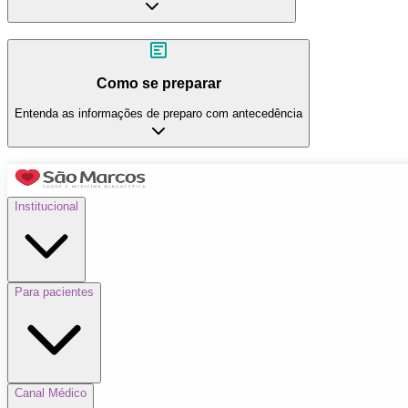
Como se preparar
Entenda as informações de preparo com antecedência
Institucional
Para pacientes
Canal Médico