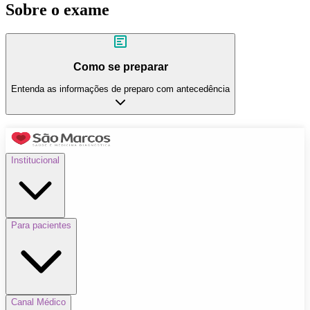
Sobre o exame
Como se preparar
Entenda as informações de preparo com antecedência
Institucional
Para pacientes
Canal Médico