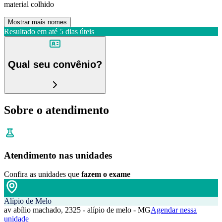
material colhido
Mostrar mais nomes
Resultado em até
5 dias úteis
Qual seu convênio?
Sobre o atendimento
Atendimento nas unidades
Confira as unidades que
fazem o exame
Alípio de Melo
av abílio machado, 2325 - alípio de melo - MG
Agendar nessa
unidade