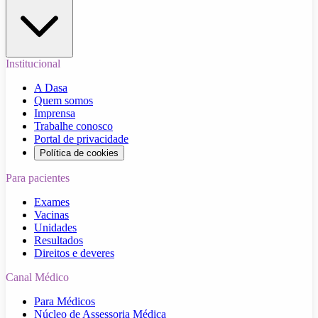
Institucional
A Dasa
Quem somos
Imprensa
Trabalhe conosco
Portal de privacidade
Política de cookies
Para pacientes
Exames
Vacinas
Unidades
Resultados
Direitos e deveres
Canal Médico
Para Médicos
Núcleo de Assessoria Médica