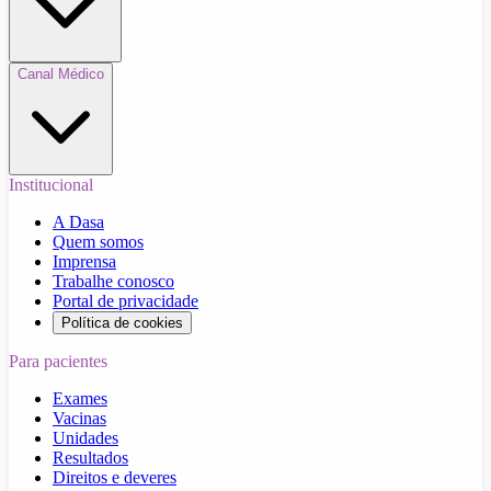
Canal Médico
Institucional
A Dasa
Quem somos
Imprensa
Trabalhe conosco
Portal de privacidade
Política de cookies
Para pacientes
Exames
Vacinas
Unidades
Resultados
Direitos e deveres