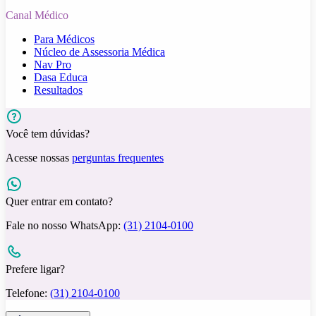
Canal Médico
Para Médicos
Núcleo de Assessoria Médica
Nav Pro
Dasa Educa
Resultados
Você tem dúvidas?
Acesse nossas
perguntas frequentes
Quer entrar em contato?
Fale no nosso WhatsApp:
(31) 2104-0100
Prefere ligar?
Telefone:
(31) 2104-0100