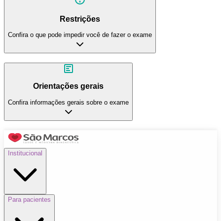
Restrições
Confira o que pode impedir você de fazer o exame
Orientações gerais
Confira informações gerais sobre o exame
Institucional
Para pacientes