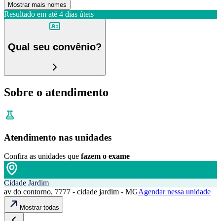
Mostrar mais nomes
Resultado em até
4 dias úteis
Qual seu convênio?
Sobre o atendimento
Atendimento nas unidades
Confira as unidades que
fazem o exame
Cidade Jardim
av do contorno, 7777 - cidade jardim - MG
Agendar nessa unidade
Mostrar todas