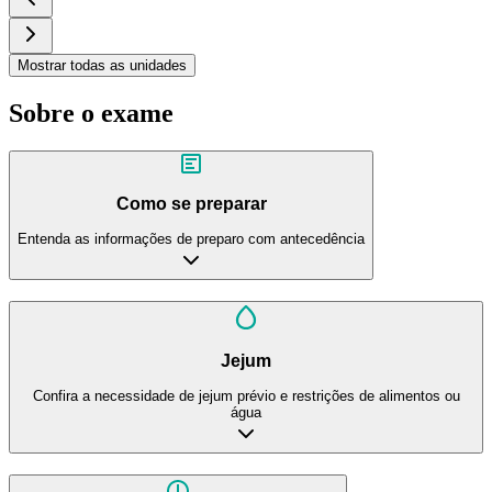
Mostrar todas as unidades
Sobre o exame
Como se preparar
Entenda as informações de preparo com antecedência
Jejum
Confira a necessidade de jejum prévio e restrições de alimentos ou
água