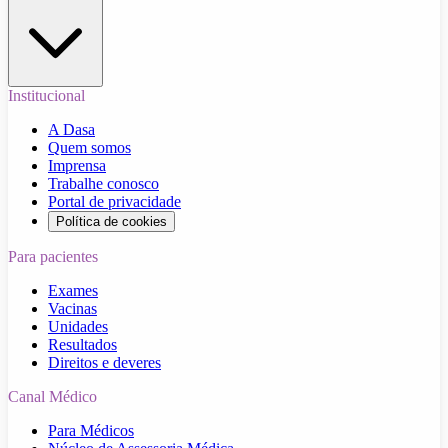
Institucional
A Dasa
Quem somos
Imprensa
Trabalhe conosco
Portal de privacidade
Política de cookies
Para pacientes
Exames
Vacinas
Unidades
Resultados
Direitos e deveres
Canal Médico
Para Médicos