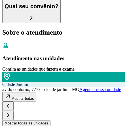
Qual seu convênio?
Sobre o atendimento
Atendimento nas unidades
Confira as unidades que
fazem o exame
Cidade Jardim
av do contorno, 7777 - cidade jardim - MG
Agendar nessa unidade
Mostrar todas
Mostrar todas as unidades