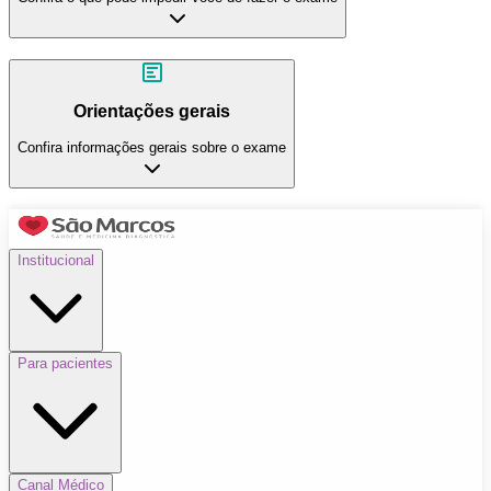
Orientações gerais
Confira informações gerais sobre o exame
Institucional
Para pacientes
Canal Médico