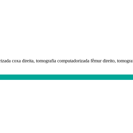
izada coxa direita, tomografia computadorizada fêmur direito, tomografi