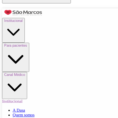
Institucional
Para pacientes
Canal Médico
Institucional
A Dasa
Quem somos