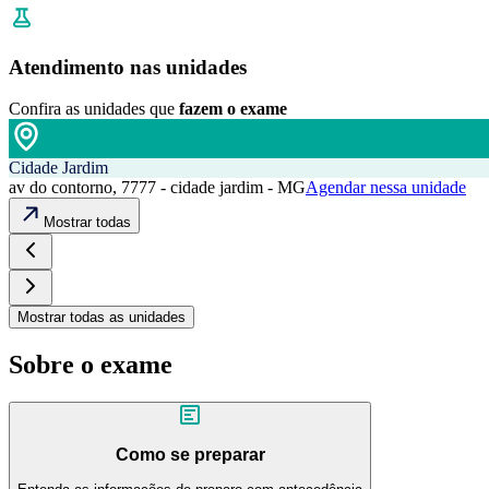
Atendimento nas unidades
Confira as unidades que
fazem o exame
Cidade Jardim
av do contorno, 7777 - cidade jardim - MG
Agendar nessa unidade
Mostrar todas
Mostrar todas as unidades
Sobre o exame
Como se preparar