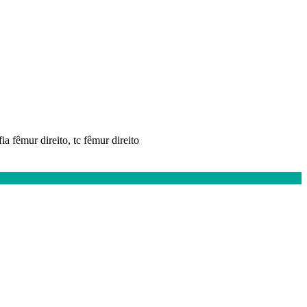
a fêmur direito, tc fêmur direito