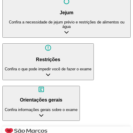
Jejum
Confira a necessidade de jejum prévio e restrições de alimentos ou
água
Restrições
Confira o que pode impedir você de fazer o exame
Orientações gerais
Confira informações gerais sobre o exame