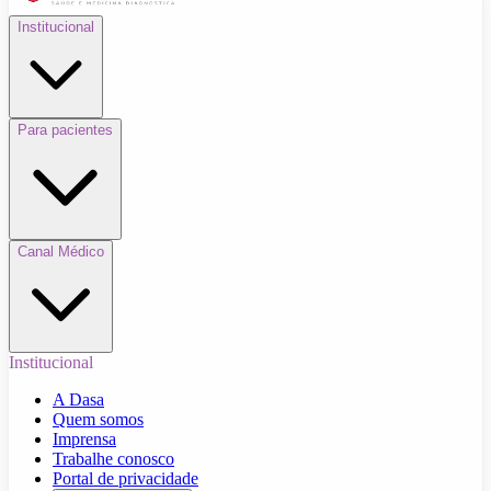
Institucional
Para pacientes
Canal Médico
Institucional
A Dasa
Quem somos
Imprensa
Trabalhe conosco
Portal de privacidade