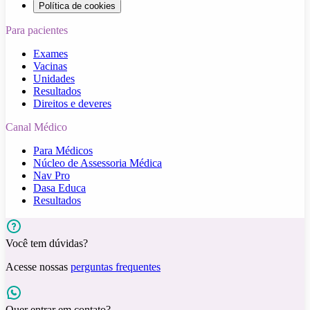
Política de cookies
Para pacientes
Exames
Vacinas
Unidades
Resultados
Direitos e deveres
Canal Médico
Para Médicos
Núcleo de Assessoria Médica
Nav Pro
Dasa Educa
Resultados
Você tem dúvidas?
Acesse nossas
perguntas frequentes
Quer entrar em contato?