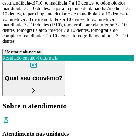
esp.mandibula-td710, tc madibula 7 a 10 dentes, tc odontologica
mandibula 7 a 10 dentes, tc para implante dent.mandi.c/medidas 7 a
10 dentes, tc para implante dentario de mandibula 7 a 10 dentes, tc
volumetrica 3d de mandibula 7 a 10 dentes, tc volumetrica
mandibula 7 a 10 dentes (t710), tomografia arcada inferior 7 a 10
dentes, tomografia arco inferior 7 a 10 dentes, tomografia do
complexo mandibular 7 a 10 dentes, tomografia mandibula 7 a 10
dentes
Mostrar mais nomes
Resultado em até
4 dias úteis
Qual seu convênio?
Sobre o atendimento
Atendimento nas unidades