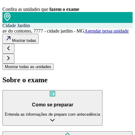
Confira as unidades que
fazem o exame
Cidade Jardim
av do contorno, 7777 - cidade jardim - MG
Agendar nessa unidade
Mostrar todas
Mostrar todas as unidades
Sobre o exame
Como se preparar
Entenda as informações de preparo com antecedência