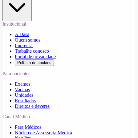
Institucional
A Dasa
Quem somos
Imprensa
Trabalhe conosco
Portal de privacidade
Política de cookies
Para pacientes
Exames
Vacinas
Unidades
Resultados
Direitos e deveres
Canal Médico
Para Médicos
Núcleo de Assessoria Médica