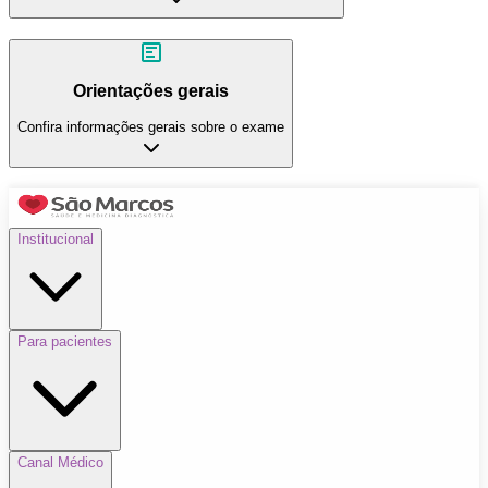
Orientações gerais
Confira informações gerais sobre o exame
Institucional
Para pacientes
Canal Médico