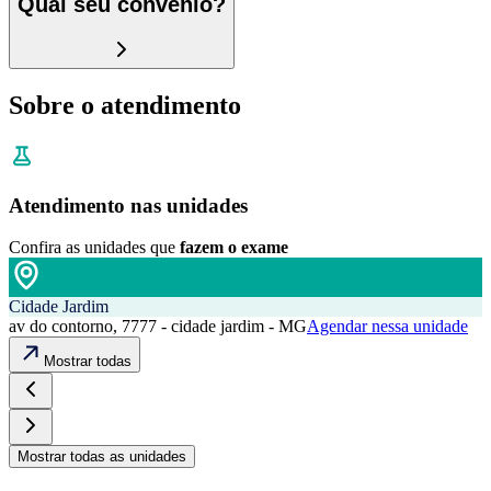
Qual seu convênio?
Sobre o atendimento
Atendimento nas unidades
Confira as unidades que
fazem o exame
Cidade Jardim
av do contorno, 7777 - cidade jardim - MG
Agendar nessa unidade
Mostrar todas
Mostrar todas as unidades