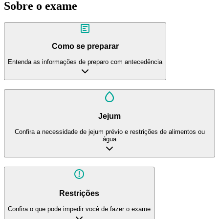
Sobre o exame
Como se preparar
Entenda as informações de preparo com antecedência
Jejum
Confira a necessidade de jejum prévio e restrições de alimentos ou
água
Restrições
Confira o que pode impedir você de fazer o exame