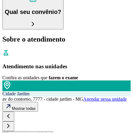
Qual seu convênio?
Sobre o atendimento
Atendimento nas unidades
Confira as unidades que
fazem o exame
Cidade Jardim
av do contorno, 7777 - cidade jardim - MG
Agendar nessa unidade
Mostrar todas