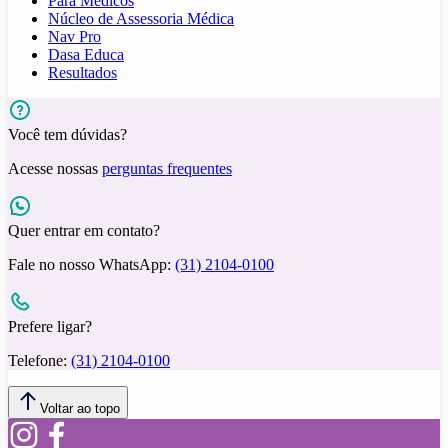
Para Médicos
Núcleo de Assessoria Médica
Nav Pro
Dasa Educa
Resultados
Você tem dúvidas?
Acesse nossas
perguntas frequentes
Quer entrar em contato?
Fale no nosso WhatsApp:
(31) 2104-0100
Prefere ligar?
Telefone:
(31) 2104-0100
Voltar ao topo