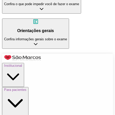
Confira o que pode impedir você de fazer o exame
Orientações gerais
Confira informações gerais sobre o exame
Institucional
Para pacientes