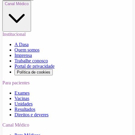
Canal Médico
Institucional
A Dasa
Quem somos
Imprensa
Trabalhe conosco
Portal de privacidade
Política de cookies
Para pacientes
Exames
Vacinas
Unidades
Resultados
Direitos e deveres
Canal Médico