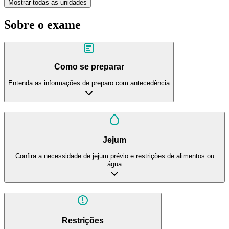
Mostrar todas as unidades
Sobre o exame
Como se preparar
Entenda as informações de preparo com antecedência
Jejum
Confira a necessidade de jejum prévio e restrições de alimentos ou
água
Restrições