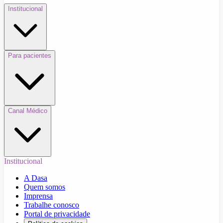
Institucional
Para pacientes
Canal Médico
Institucional
A Dasa
Quem somos
Imprensa
Trabalhe conosco
Portal de privacidade