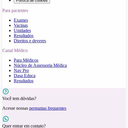
Política de cookies
Para pacientes
Exames
Vacinas
Unidades
Resultados
Direitos e deveres
Canal Médico
Para Médicos
Núcleo de Assessoria Médica
Nav Pro
Dasa Educa
Resultados
Você tem dúvidas?
Acesse nossas
perguntas frequentes
Quer entrar em contato?