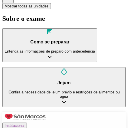
Mostrar todas as unidades
Sobre o exame
Como se preparar
Entenda as informações de preparo com antecedência
Jejum
Confira a necessidade de jejum prévio e restrições de alimentos ou
água
Institucional