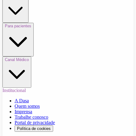
Para pacientes
Canal Médico
Institucional
A Dasa
Quem somos
Imprensa
Trabalhe conosco
Portal de privacidade
Política de cookies