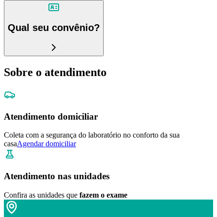
Qual seu convênio?
Sobre o atendimento
Atendimento domiciliar
Coleta com a segurança do laboratório no conforto da sua
casa
Agendar domiciliar
Atendimento nas unidades
Confira as unidades que
fazem o exame