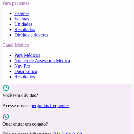
Para pacientes
Exames
Vacinas
Unidades
Resultados
Direitos e deveres
Canal Médico
Para Médicos
Núcleo de Assessoria Médica
Nav Pro
Dasa Educa
Resultados
Você tem dúvidas?
Acesse nossas
perguntas frequentes
Quer entrar em contato?