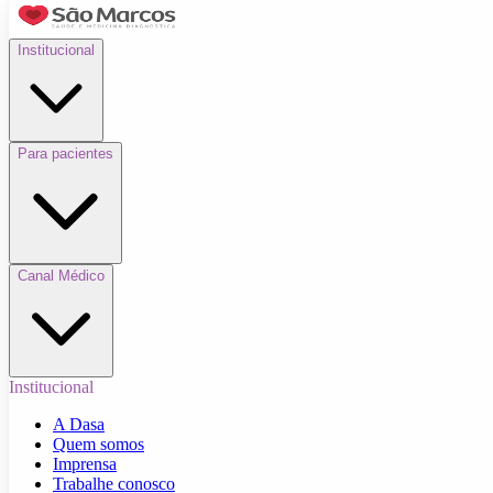
Institucional
Para pacientes
Canal Médico
Institucional
A Dasa
Quem somos
Imprensa
Trabalhe conosco