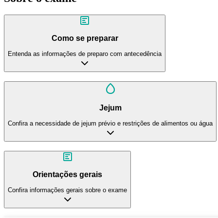
Como se preparar
Entenda as informações de preparo com antecedência
Jejum
Confira a necessidade de jejum prévio e restrições de alimentos ou água
Orientações gerais
Confira informações gerais sobre o exame