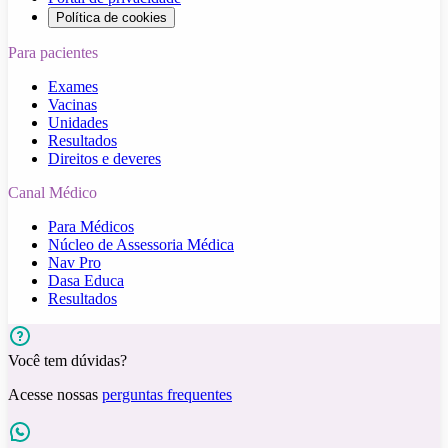
Política de cookies
Para pacientes
Exames
Vacinas
Unidades
Resultados
Direitos e deveres
Canal Médico
Para Médicos
Núcleo de Assessoria Médica
Nav Pro
Dasa Educa
Resultados
Você tem dúvidas?
Acesse nossas
perguntas frequentes