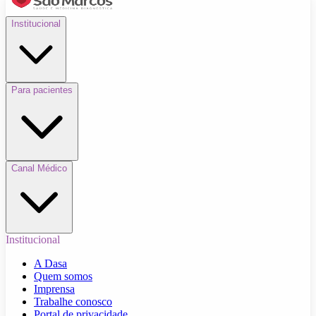
Institucional
Para pacientes
Canal Médico
Institucional
A Dasa
Quem somos
Imprensa
Trabalhe conosco
Portal de privacidade