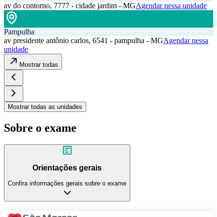
av do contorno, 7777 - cidade jardim - MG
Agendar nessa unidade
Pampulha
av presidente antônio carlos, 6541 - pampulha - MG
Agendar nessa
unidade
Mostrar todas
Mostrar todas as unidades
Sobre o exame
Orientações gerais
Confira informações gerais sobre o exame