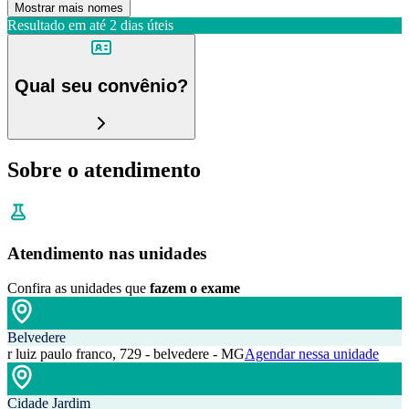
Mostrar mais nomes
Resultado em até
2 dias úteis
Qual seu convênio?
Sobre o atendimento
Atendimento nas unidades
Confira as unidades que
fazem o exame
Belvedere
r luiz paulo franco, 729 - belvedere - MG
Agendar nessa unidade
Cidade Jardim