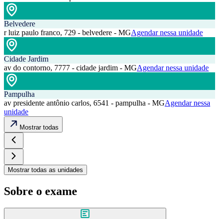
Belvedere
r luiz paulo franco, 729 - belvedere - MG
Agendar nessa unidade
Cidade Jardim
av do contorno, 7777 - cidade jardim - MG
Agendar nessa unidade
Pampulha
av presidente antônio carlos, 6541 - pampulha - MG
Agendar nessa
unidade
Mostrar todas
Mostrar todas as unidades
Sobre o exame