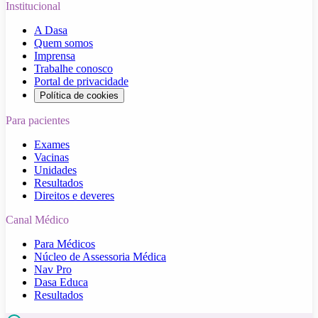
Institucional
A Dasa
Quem somos
Imprensa
Trabalhe conosco
Portal de privacidade
Política de cookies
Para pacientes
Exames
Vacinas
Unidades
Resultados
Direitos e deveres
Canal Médico
Para Médicos
Núcleo de Assessoria Médica
Nav Pro
Dasa Educa
Resultados