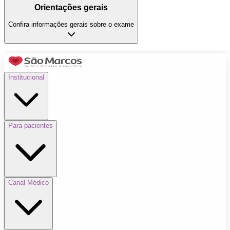
Orientações gerais
Confira informações gerais sobre o exame
Institucional
Para pacientes
Canal Médico