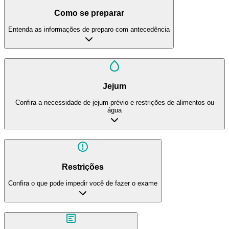
Como se preparar
Entenda as informações de preparo com antecedência
Jejum
Confira a necessidade de jejum prévio e restrições de alimentos ou
água
Restrições
Confira o que pode impedir você de fazer o exame