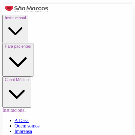
Institucional
Para pacientes
Canal Médico
Institucional
A Dasa
Quem somos
Imprensa