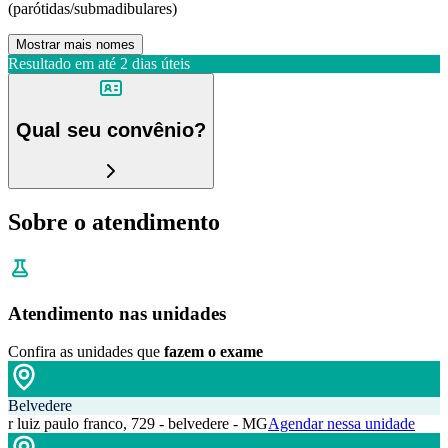
(parótidas/submadibulares)
Mostrar mais nomes
Resultado em até
2 dias úteis
Qual seu convênio?
Sobre o atendimento
Atendimento nas unidades
Confira as unidades que
fazem o exame
Belvedere
r luiz paulo franco, 729 - belvedere - MG
Agendar nessa unidade