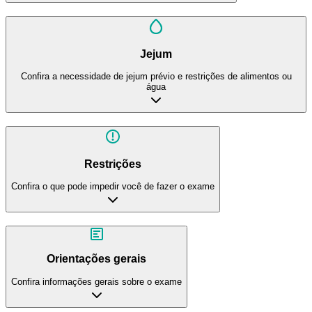
Jejum
Confira a necessidade de jejum prévio e restrições de alimentos ou
água
Restrições
Confira o que pode impedir você de fazer o exame
Orientações gerais
Confira informações gerais sobre o exame