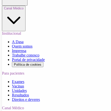
Canal Médico
Institucional
A Dasa
Quem somos
Imprensa
Trabalhe conosco
Portal de privacidade
Política de cookies
Para pacientes
Exames
Vacinas
Unidades
Resultados
Direitos e deveres
Canal Médico