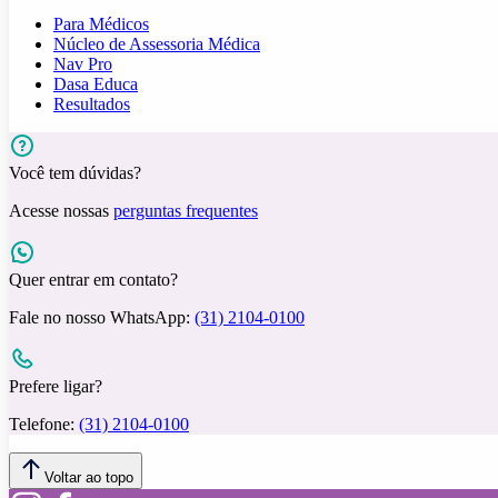
Para Médicos
Núcleo de Assessoria Médica
Nav Pro
Dasa Educa
Resultados
Você tem dúvidas?
Acesse nossas
perguntas frequentes
Quer entrar em contato?
Fale no nosso WhatsApp:
(31) 2104-0100
Prefere ligar?
Telefone:
(31) 2104-0100
Voltar ao topo