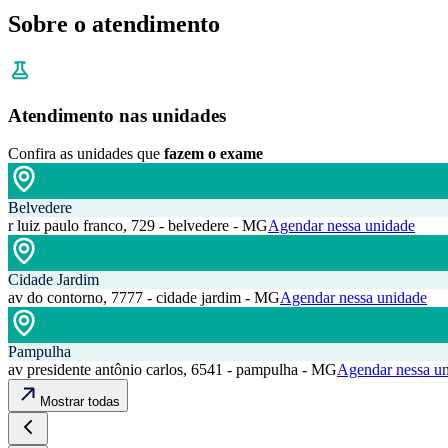
Sobre o atendimento
Atendimento nas unidades
Confira as unidades que
fazem o exame
Belvedere
r luiz paulo franco, 729 - belvedere - MG
Agendar nessa unidade
Cidade Jardim
av do contorno, 7777 - cidade jardim - MG
Agendar nessa unidade
Pampulha
av presidente antônio carlos, 6541 - pampulha - MG
Agendar nessa u
Mostrar todas