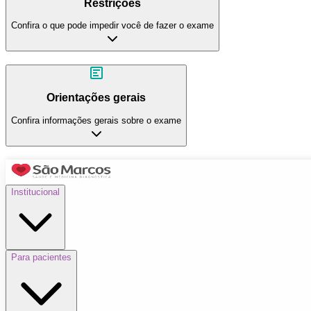
Restrições
Confira o que pode impedir você de fazer o exame
Orientações gerais
Confira informações gerais sobre o exame
Institucional
Para pacientes