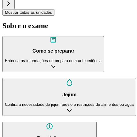
Mostrar todas as unidades
Sobre o exame
Como se preparar
Entenda as informações de preparo com antecedência
Jejum
Confira a necessidade de jejum prévio e restrições de alimentos ou água