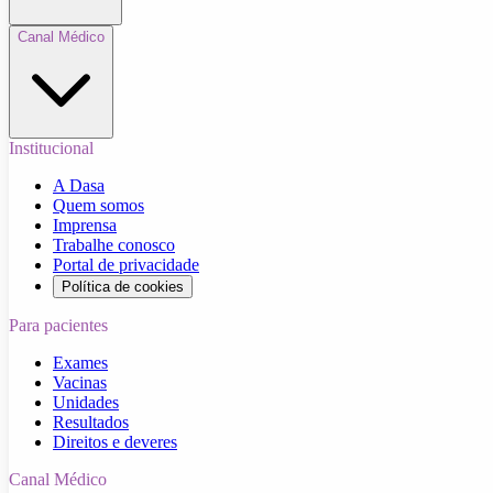
Canal Médico
Institucional
A Dasa
Quem somos
Imprensa
Trabalhe conosco
Portal de privacidade
Política de cookies
Para pacientes
Exames
Vacinas
Unidades
Resultados
Direitos e deveres
Canal Médico