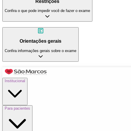
Restrições
Confira o que pode impedir você de fazer o exame
Orientações gerais
Confira informações gerais sobre o exame
Institucional
Para pacientes