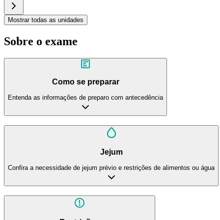
Mostrar todas as unidades
Sobre o exame
Como se preparar
Entenda as informações de preparo com antecedência
Jejum
Confira a necessidade de jejum prévio e restrições de alimentos ou água