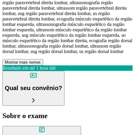
região paravertebral direita lombar, ultrassonografia região
paravertebral direita lombar, ultrassom região paravertebral direita
lombar, usg região paravertebral direita lombar, us região
paravertebral direita lombar, ecografia músculo esquelético da região
lombar esquerda, ultrassonografia músculo esquelético da região
lombar esquerda, ultrassom músculo esquelético da região lombar
esquerda, usg músculo esquelético da região lombar esquerda, us
músculo esquelético da região lombar direita, ecografia região dorsal
lombar, ultrassonografia região dorsal lombar, ultrassom região
dorsal lombar, usg região dorsal lombar, us região dorsal lombar
Mostrar mais nomes
Resultado em até
1 hora útil
Qual seu convênio?
Sobre o exame