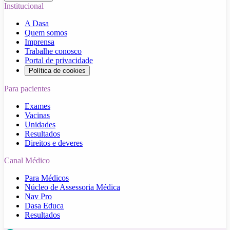
Institucional
A Dasa
Quem somos
Imprensa
Trabalhe conosco
Portal de privacidade
Política de cookies
Para pacientes
Exames
Vacinas
Unidades
Resultados
Direitos e deveres
Canal Médico
Para Médicos
Núcleo de Assessoria Médica
Nav Pro
Dasa Educa
Resultados