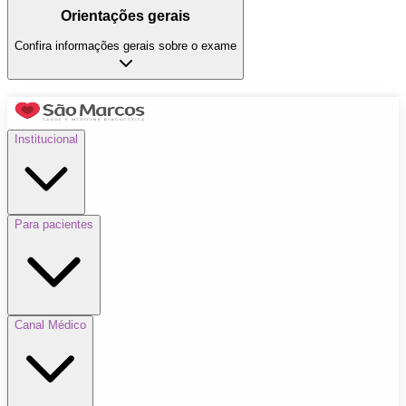
Orientações gerais
Confira informações gerais sobre o exame
Institucional
Para pacientes
Canal Médico