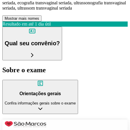
seriada, ecografia transvaginal seriada, ultrassonografia transvaginal
seriada, ultrassom transvaginal seriada
Mostrar mais nomes
Resultado em até
1 dia útil
Qual seu convênio?
Sobre o exame
Orientações gerais
Confira informações gerais sobre o exame