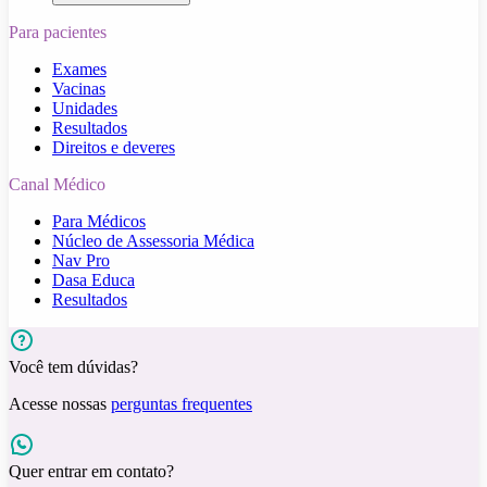
Para pacientes
Exames
Vacinas
Unidades
Resultados
Direitos e deveres
Canal Médico
Para Médicos
Núcleo de Assessoria Médica
Nav Pro
Dasa Educa
Resultados
Você tem dúvidas?
Acesse nossas
perguntas frequentes
Quer entrar em contato?