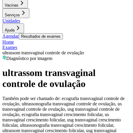
Vacinas
Serviços
Unidades
Ajuda
Agendar
Resultados de exames
Home
Exames
ultrassom transvaginal controle de ovulação
Diagnóstico por imagem
ultrassom transvaginal
controle de ovulação
Também pode ser chamado de:
ecografia transvaginal controle de
ovulação, ultrassonografia transvaginal controle de ovulação, us
transvaginal controle de ovulação, usg transvaginal controle de
ovulação, ecografia transvaginal crescimento folicular, us
transvaginal crescimento folicular, usg transvaginal crescimento
folicular, ultrassonografia transvaginal crescimento folicular,
ultrassom transvaginal crescimento folicular, usg transvaginal