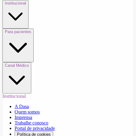
Institucional
Para pacientes
Canal Médico
Institucional
A Dasa
Quem somos
Imprensa
Trabalhe conosco
Portal de privacidade
Política de cookies