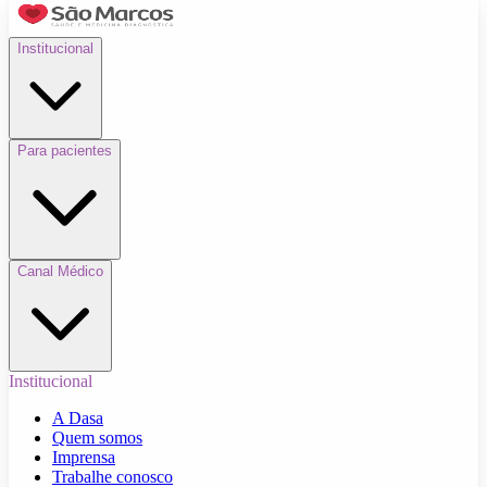
Institucional
Para pacientes
Canal Médico
Institucional
A Dasa
Quem somos
Imprensa
Trabalhe conosco