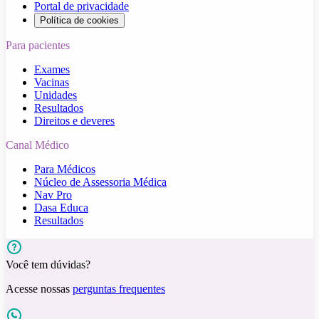
Portal de privacidade
Política de cookies
Para pacientes
Exames
Vacinas
Unidades
Resultados
Direitos e deveres
Canal Médico
Para Médicos
Núcleo de Assessoria Médica
Nav Pro
Dasa Educa
Resultados
Você tem dúvidas?
Acesse nossas
perguntas frequentes