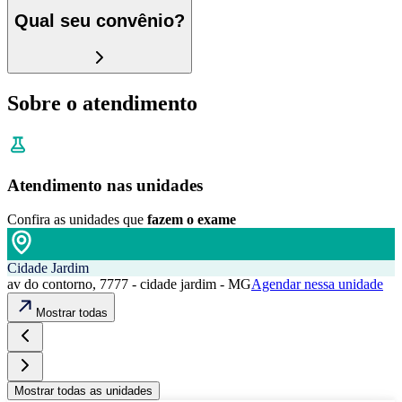
Qual seu convênio?
Sobre o atendimento
Atendimento nas unidades
Confira as unidades que
fazem o exame
Cidade Jardim
av do contorno, 7777 - cidade jardim - MG
Agendar nessa unidade
Mostrar todas
Mostrar todas as unidades