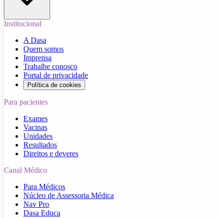
Institucional
A Dasa
Quem somos
Imprensa
Trabalhe conosco
Portal de privacidade
Política de cookies
Para pacientes
Exames
Vacinas
Unidades
Resultados
Direitos e deveres
Canal Médico
Para Médicos
Núcleo de Assessoria Médica
Nav Pro
Dasa Educa