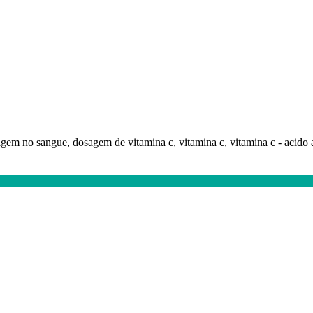
agem no sangue, dosagem de vitamina c, vitamina c, vitamina c - acido