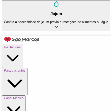
Jejum
Confira a necessidade de jejum prévio e restrições de alimentos ou água
Institucional
Para pacientes
Canal Médico