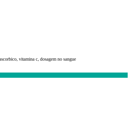
 ascorbico, vitamina c, dosagem no sangue