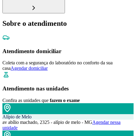
Sobre o atendimento
Atendimento domiciliar
Coleta com a segurança do laboratório no conforto da sua
casa
Agendar domiciliar
Atendimento nas unidades
Confira as unidades que
fazem o exame
Alípio de Melo
av abílio machado, 2325 - alípio de melo - MG
Agendar nessa
unidade