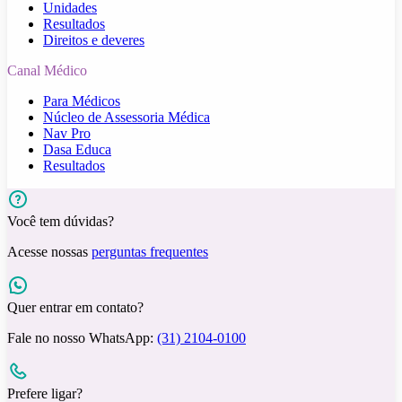
Unidades
Resultados
Direitos e deveres
Canal Médico
Para Médicos
Núcleo de Assessoria Médica
Nav Pro
Dasa Educa
Resultados
Você tem dúvidas?
Acesse nossas
perguntas frequentes
Quer entrar em contato?
Fale no nosso WhatsApp:
(31) 2104-0100
Prefere ligar?