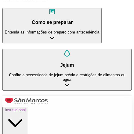
Como se preparar
Entenda as informações de preparo com antecedência
Jejum
Confira a necessidade de jejum prévio e restrições de alimentos ou
água
Institucional