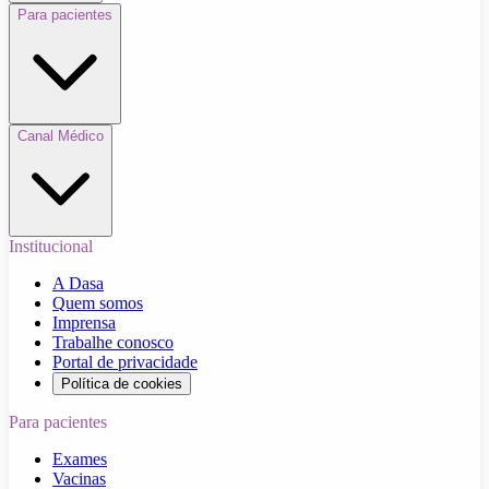
Para pacientes
Canal Médico
Institucional
A Dasa
Quem somos
Imprensa
Trabalhe conosco
Portal de privacidade
Política de cookies
Para pacientes
Exames
Vacinas