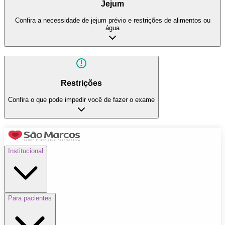
Jejum
Confira a necessidade de jejum prévio e restrições de alimentos ou
água
Restrições
Confira o que pode impedir você de fazer o exame
Institucional
Para pacientes