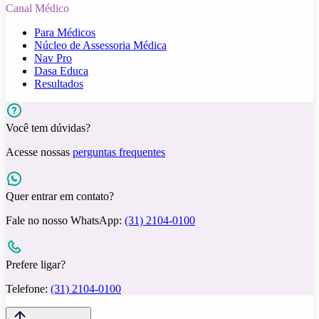
Canal Médico
Para Médicos
Núcleo de Assessoria Médica
Nav Pro
Dasa Educa
Resultados
Você tem dúvidas?
Acesse nossas
perguntas frequentes
Quer entrar em contato?
Fale no nosso WhatsApp:
(31) 2104-0100
Prefere ligar?
Telefone:
(31) 2104-0100