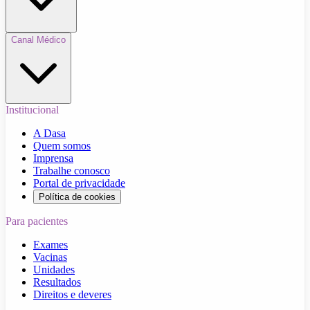
Canal Médico
Institucional
A Dasa
Quem somos
Imprensa
Trabalhe conosco
Portal de privacidade
Política de cookies
Para pacientes
Exames
Vacinas
Unidades
Resultados
Direitos e deveres