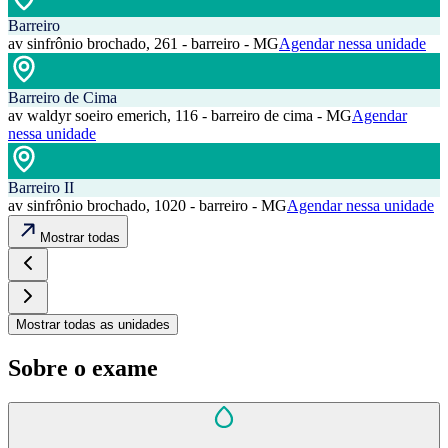
Barreiro
av sinfrônio brochado, 261 - barreiro - MG
Agendar nessa unidade
Barreiro de Cima
av waldyr soeiro emerich, 116 - barreiro de cima - MG
Agendar
nessa unidade
Barreiro II
av sinfrônio brochado, 1020 - barreiro - MG
Agendar nessa unidade
Mostrar todas
Mostrar todas as unidades
Sobre o exame