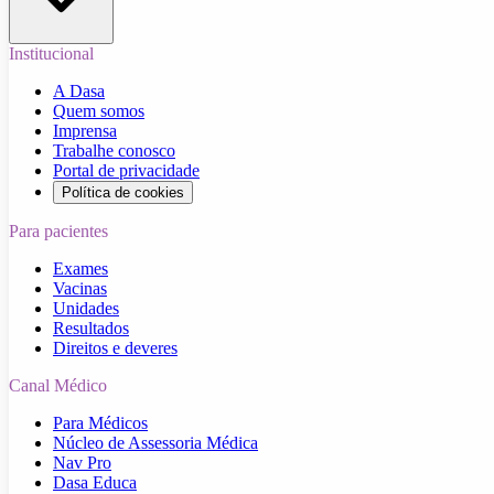
Institucional
A Dasa
Quem somos
Imprensa
Trabalhe conosco
Portal de privacidade
Política de cookies
Para pacientes
Exames
Vacinas
Unidades
Resultados
Direitos e deveres
Canal Médico
Para Médicos
Núcleo de Assessoria Médica
Nav Pro
Dasa Educa