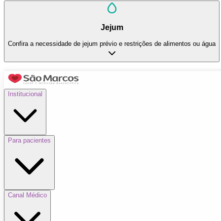
Jejum
Confira a necessidade de jejum prévio e restrições de alimentos ou água
Institucional
Para pacientes
Canal Médico