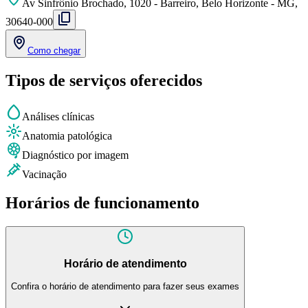
Av Sinfrônio Brochado, 1020 - Barreiro, Belo Horizonte - MG,
30640-000
Como chegar
Tipos de serviços oferecidos
Análises clínicas
Anatomia patológica
Diagnóstico por imagem
Vacinação
Horários de funcionamento
Horário de atendimento
Confira o horário de atendimento para fazer seus exames