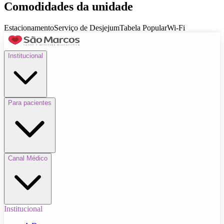
Comodidades da unidade
Estacionamento
Serviço de Desjejum
Tabela Popular
Wi-Fi
Institucional
Para pacientes
Canal Médico
Institucional