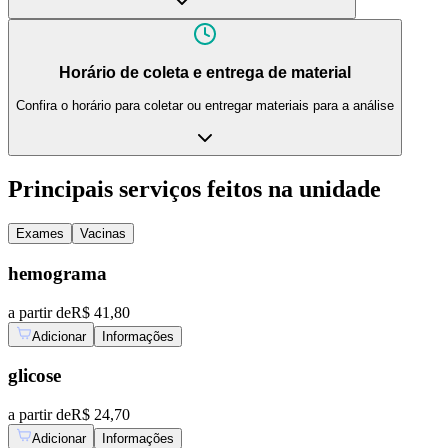
Horário de coleta e entrega de material
Confira o horário para coletar ou entregar materiais para a análise
Principais serviços feitos na unidade
Exames
Vacinas
hemograma
a partir de
R$ 41,80
Adicionar
Informações
glicose
a partir de
R$ 24,70
Adicionar
Informações