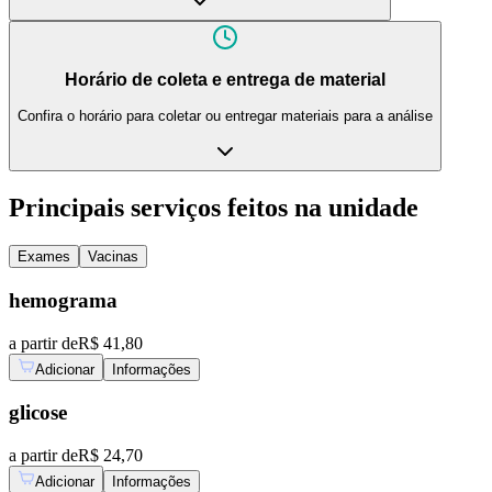
Horário de coleta e entrega de material
Confira o horário para coletar ou entregar materiais para a análise
Principais serviços feitos na unidade
Exames
Vacinas
hemograma
a partir de
R$ 41,80
Adicionar
Informações
glicose
a partir de
R$ 24,70
Adicionar
Informações