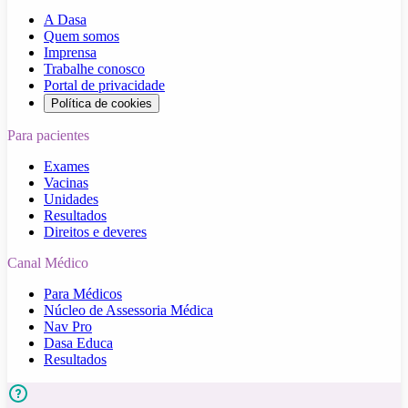
A Dasa
Quem somos
Imprensa
Trabalhe conosco
Portal de privacidade
Política de cookies
Para pacientes
Exames
Vacinas
Unidades
Resultados
Direitos e deveres
Canal Médico
Para Médicos
Núcleo de Assessoria Médica
Nav Pro
Dasa Educa
Resultados