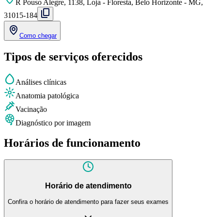
R Pouso Alegre, 1138, Loja - Floresta, Belo Horizonte - MG,
31015-184
Como chegar
Tipos de serviços oferecidos
Análises clínicas
Anatomia patológica
Vacinação
Diagnóstico por imagem
Horários de funcionamento
Horário de atendimento
Confira o horário de atendimento para fazer seus exames