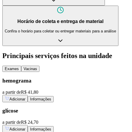
Horário de coleta e entrega de material
Confira o horário para coletar ou entregar materiais para a análise
Principais serviços feitos na unidade
Exames
Vacinas
hemograma
a partir de
R$ 41,80
Adicionar
Informações
glicose
a partir de
R$ 24,70
Adicionar
Informações