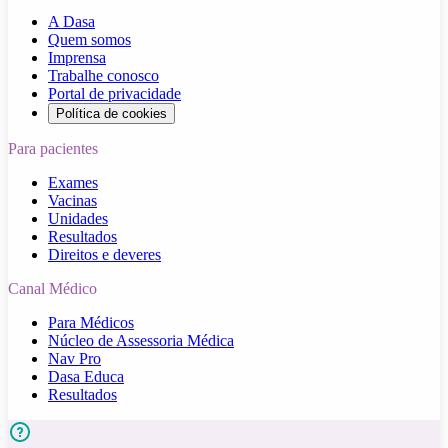
A Dasa
Quem somos
Imprensa
Trabalhe conosco
Portal de privacidade
Política de cookies
Para pacientes
Exames
Vacinas
Unidades
Resultados
Direitos e deveres
Canal Médico
Para Médicos
Núcleo de Assessoria Médica
Nav Pro
Dasa Educa
Resultados