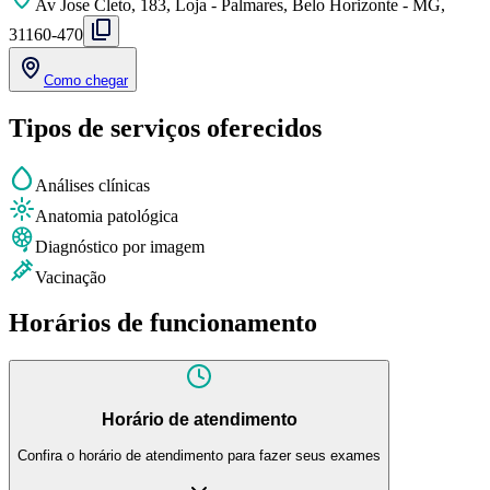
Av Jose Cleto, 183, Loja - Palmares, Belo Horizonte - MG,
31160-470
Como chegar
Tipos de serviços oferecidos
Análises clínicas
Anatomia patológica
Diagnóstico por imagem
Vacinação
Horários de funcionamento
Horário de atendimento
Confira o horário de atendimento para fazer seus exames