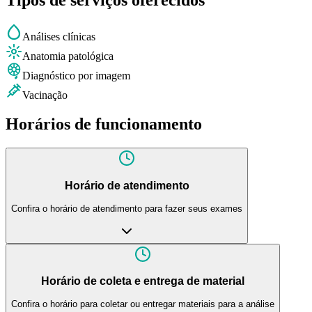
Análises clínicas
Anatomia patológica
Diagnóstico por imagem
Vacinação
Horários de funcionamento
Horário de atendimento
Confira o horário de atendimento para fazer seus exames
Horário de coleta e entrega de material
Confira o horário para coletar ou entregar materiais para a análise