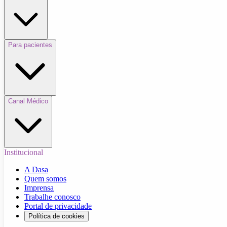
Para pacientes
Canal Médico
Institucional
A Dasa
Quem somos
Imprensa
Trabalhe conosco
Portal de privacidade
Política de cookies