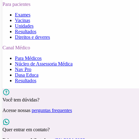
Para pacientes
Exames
Vacinas
Unidades
Resultados
Direitos e deveres
Canal Médico
Para Médicos
Núcleo de Assessoria Médica
Nav Pro
Dasa Educa
Resultados
Você tem dúvidas?
Acesse nossas
perguntas frequentes
Quer entrar em contato?