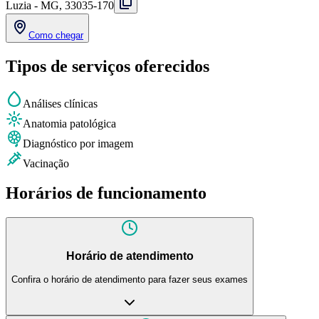
Luzia - MG, 33035-170
Como chegar
Tipos de serviços oferecidos
Análises clínicas
Anatomia patológica
Diagnóstico por imagem
Vacinação
Horários de funcionamento
Horário de atendimento
Confira o horário de atendimento para fazer seus exames