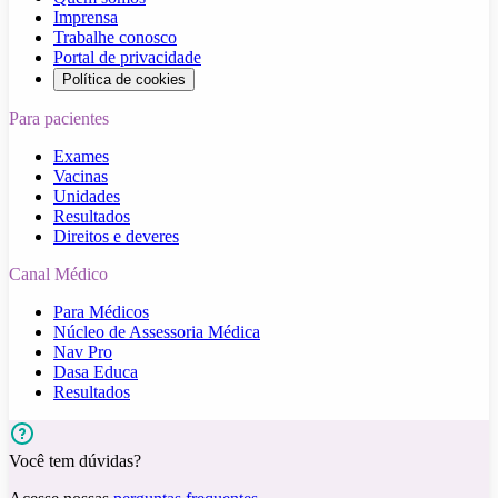
Imprensa
Trabalhe conosco
Portal de privacidade
Política de cookies
Para pacientes
Exames
Vacinas
Unidades
Resultados
Direitos e deveres
Canal Médico
Para Médicos
Núcleo de Assessoria Médica
Nav Pro
Dasa Educa
Resultados
Você tem dúvidas?