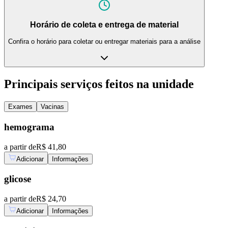
Horário de coleta e entrega de material
Confira o horário para coletar ou entregar materiais para a análise
Principais serviços feitos na unidade
Exames
Vacinas
hemograma
a partir de
R$ 41,80
Adicionar
Informações
glicose
a partir de
R$ 24,70
Adicionar
Informações