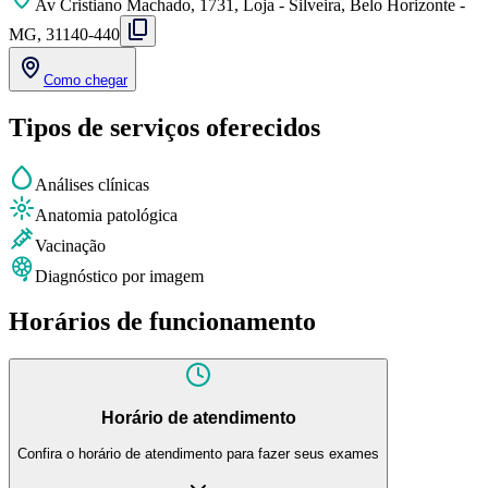
Av Cristiano Machado, 1731, Loja - Silveira, Belo Horizonte -
MG, 31140-440
Como chegar
Tipos de serviços oferecidos
Análises clínicas
Anatomia patológica
Vacinação
Diagnóstico por imagem
Horários de funcionamento
Horário de atendimento
Confira o horário de atendimento para fazer seus exames