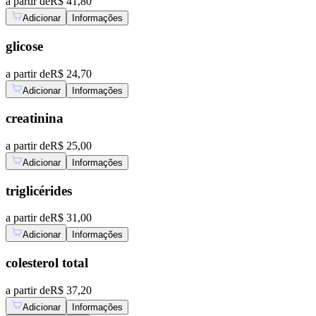
a partir de
R$ 41,80
Adicionar
Informações
glicose
a partir de
R$ 24,70
Adicionar
Informações
creatinina
a partir de
R$ 25,00
Adicionar
Informações
triglicérides
a partir de
R$ 31,00
Adicionar
Informações
colesterol total
a partir de
R$ 37,20
Adicionar
Informações