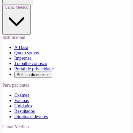
Canal Médico
Institucional
A Dasa
Quem somos
Imprensa
Trabalhe conosco
Portal de privacidade
Política de cookies
Para pacientes
Exames
Vacinas
Unidades
Resultados
Direitos e deveres
Canal Médico