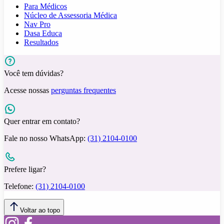
Para Médicos
Núcleo de Assessoria Médica
Nav Pro
Dasa Educa
Resultados
Você tem dúvidas?
Acesse nossas
perguntas frequentes
Quer entrar em contato?
Fale no nosso WhatsApp:
(31) 2104-0100
Prefere ligar?
Telefone:
(31) 2104-0100
Voltar ao topo