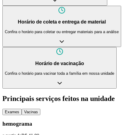
Horário de coleta e entrega de material
Confira o horário para coletar ou entregar materiais para a análise
Horário de vacinação
Confira o horário para vacinar toda a família em nossa unidade
Principais serviços feitos na unidade
Exames
Vacinas
hemograma