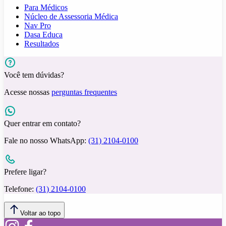
Para Médicos
Núcleo de Assessoria Médica
Nav Pro
Dasa Educa
Resultados
Você tem dúvidas?
Acesse nossas
perguntas frequentes
Quer entrar em contato?
Fale no nosso WhatsApp:
(31) 2104-0100
Prefere ligar?
Telefone:
(31) 2104-0100
Voltar ao topo