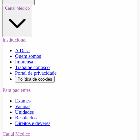
Canal Médico
Institucional
A Dasa
Quem somos
Imprensa
Trabalhe conosco
Portal de privacidade
Política de cookies
Para pacientes
Exames
Vacinas
Unidades
Resultados
Direitos e deveres
Canal Médico