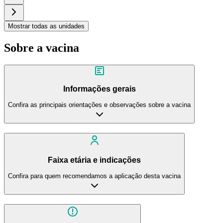
Mostrar todas as unidades
Sobre a vacina
Informações gerais
Confira as principais orientações e observações sobre a vacina
Faixa etária e indicações
Confira para quem recomendamos a aplicação desta vacina