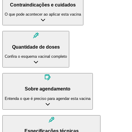
Contraindicações e cuidados
O que pode acontecer ao aplicar esta vacina
Quantidade de doses
Confira o esquema vacinal completo
Sobre agendamento
Entenda o que é preciso para agendar esta vacina
Especificações técnicas