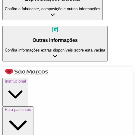
Confira a fabricante, composição e outras informações
Outras informações
Confira informações extras disponíveis sobre esta vacina
Institucional
Para pacientes