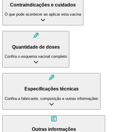
Contraindicações e cuidados
O que pode acontecer ao aplicar esta vacina
Quantidade de doses
Confira o esquema vacinal completo
Especificações técnicas
Confira a fabricante, composição e outras informações
Outras informações