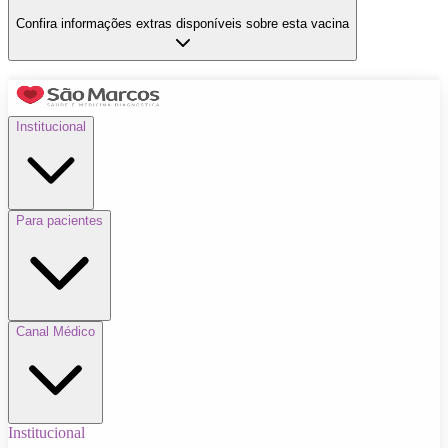
Confira informações extras disponíveis sobre esta vacina
Institucional
Para pacientes
Canal Médico
Institucional