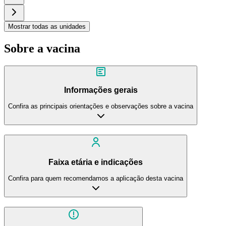
Mostrar todas as unidades
Sobre a vacina
Informações gerais
Confira as principais orientações e observações sobre a vacina
Faixa etária e indicações
Confira para quem recomendamos a aplicação desta vacina