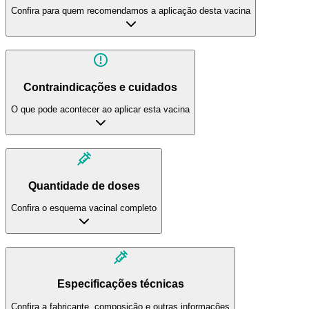
Confira para quem recomendamos a aplicação desta vacina
Contraindicações e cuidados
O que pode acontecer ao aplicar esta vacina
Quantidade de doses
Confira o esquema vacinal completo
Especificações técnicas
Confira a fabricante, composição e outras informações