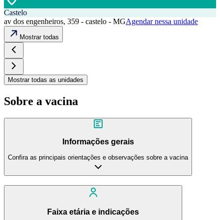
Castelo
av dos engenheiros, 359 - castelo - MG
Agendar nessa unidade
Mostrar todas
Mostrar todas as unidades
Sobre a vacina
Informações gerais
Confira as principais orientações e observações sobre a vacina
Faixa etária e indicações