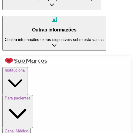
Outras informações
Confira informações extras disponíveis sobre esta vacina
Institucional
Para pacientes
Canal Médico