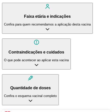
Faixa etária e indicações
Confira para quem recomendamos a aplicação desta vacina
Contraindicações e cuidados
O que pode acontecer ao aplicar esta vacina
Quantidade de doses
Confira o esquema vacinal completo