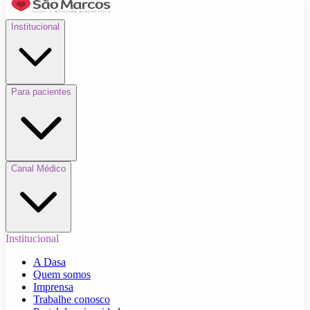
Institucional
Para pacientes
Canal Médico
Institucional
A Dasa
Quem somos
Imprensa
Trabalhe conosco