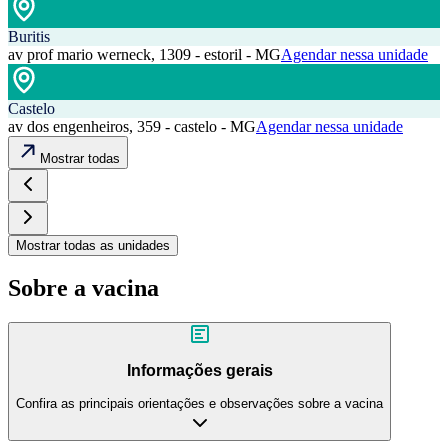
Buritis
av prof mario werneck, 1309 - estoril - MG
Agendar nessa unidade
Castelo
av dos engenheiros, 359 - castelo - MG
Agendar nessa unidade
Mostrar todas
Mostrar todas as unidades
Sobre a vacina
Informações gerais
Confira as principais orientações e observações sobre a vacina