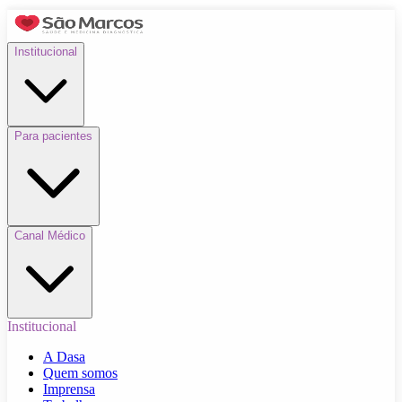
Institucional
Para pacientes
Canal Médico
Institucional
A Dasa
Quem somos
Imprensa