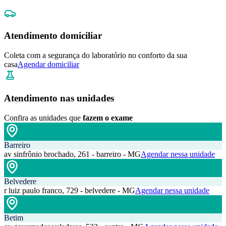
Atendimento domiciliar
Coleta com a segurança do laboratório no conforto da sua
casa
Agendar domiciliar
Atendimento nas unidades
Confira as unidades que
fazem o exame
Barreiro
av sinfrônio brochado, 261 - barreiro - MG
Agendar nessa unidade
Belvedere
r luiz paulo franco, 729 - belvedere - MG
Agendar nessa unidade
Betim