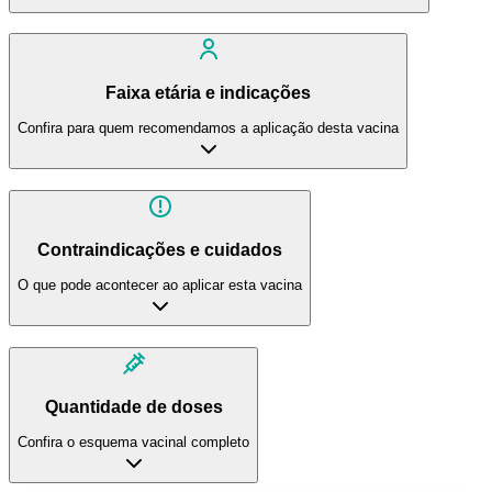
Faixa etária e indicações
Confira para quem recomendamos a aplicação desta vacina
Contraindicações e cuidados
O que pode acontecer ao aplicar esta vacina
Quantidade de doses
Confira o esquema vacinal completo