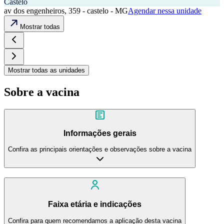
Castelo
av dos engenheiros, 359 - castelo - MG
Agendar nessa unidade
Mostrar todas
Mostrar todas as unidades
Sobre a vacina
Informações gerais
Confira as principais orientações e observações sobre a vacina
Faixa etária e indicações
Confira para quem recomendamos a aplicação desta vacina