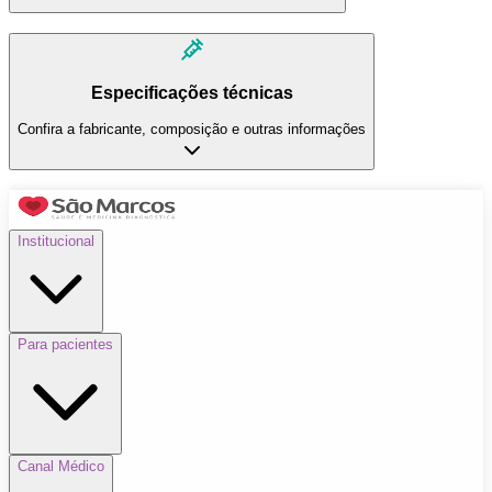
Especificações técnicas
Confira a fabricante, composição e outras informações
Institucional
Para pacientes
Canal Médico