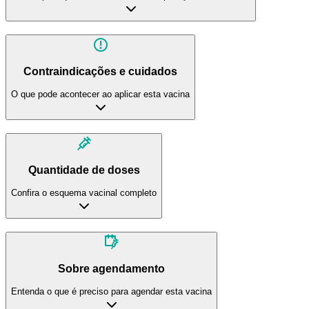
Contraindicações e cuidados
O que pode acontecer ao aplicar esta vacina
Quantidade de doses
Confira o esquema vacinal completo
Sobre agendamento
Entenda o que é preciso para agendar esta vacina