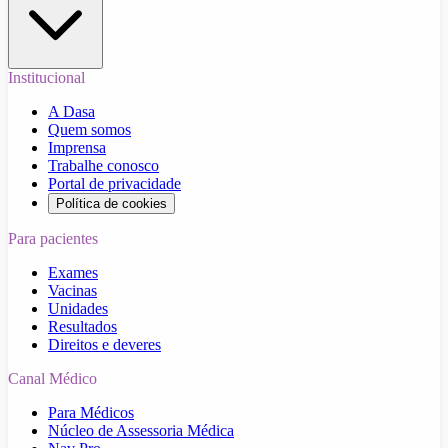
Institucional
A Dasa
Quem somos
Imprensa
Trabalhe conosco
Portal de privacidade
Política de cookies
Para pacientes
Exames
Vacinas
Unidades
Resultados
Direitos e deveres
Canal Médico
Para Médicos
Núcleo de Assessoria Médica