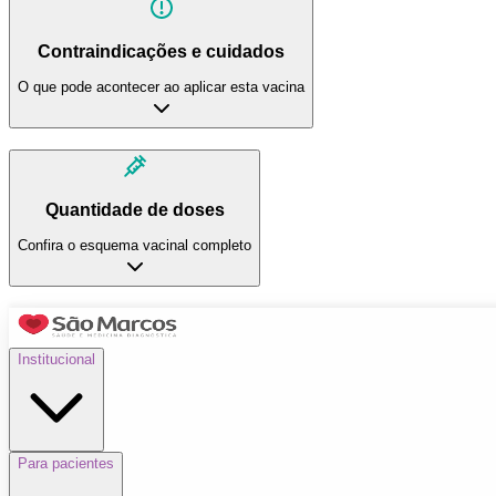
Contraindicações e cuidados
O que pode acontecer ao aplicar esta vacina
Quantidade de doses
Confira o esquema vacinal completo
Institucional
Para pacientes