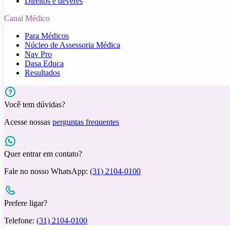
Direitos e deveres
Canal Médico
Para Médicos
Núcleo de Assessoria Médica
Nav Pro
Dasa Educa
Resultados
Você tem dúvidas?
Acesse nossas
perguntas frequentes
Quer entrar em contato?
Fale no nosso WhatsApp:
(31) 2104-0100
Prefere ligar?
Telefone:
(31) 2104-0100