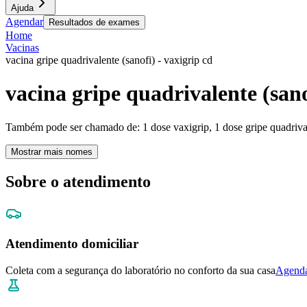
Ajuda
Agendar
Resultados de exames
Home
Vacinas
vacina gripe quadrivalente (sanofi) - vaxigrip cd
vacina gripe quadrivalente (sano
Também pode ser chamado de:
1 dose vaxigrip, 1 dose gripe quadriva
Mostrar mais nomes
Sobre o atendimento
Atendimento domiciliar
Coleta com a segurança do laboratório no conforto da sua casa
Agenda