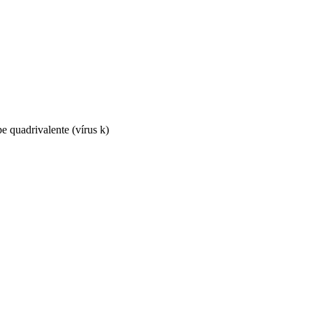
pe quadrivalente (vírus k)