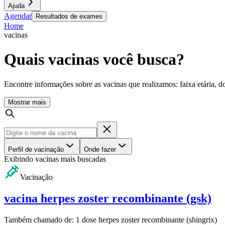
Ajuda
Agendar
Resultados de exames
Home
vacinas
Quais vacinas você busca?
Encontre informações sobre as vacinas que realizamos: faixa etária, d
Mostrar mais
Perfil de vacinação
Onde fazer
Exibindo vacinas mais buscadas
Vacinação
vacina herpes zoster recombinante (gsk)
Também chamado de:
1 dose herpes zoster recombinante (shingrix)