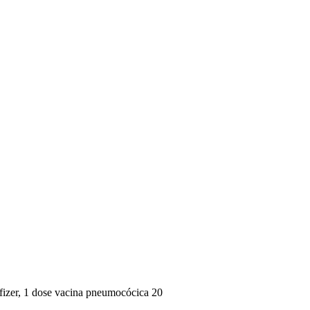
fizer, 1 dose vacina pneumocócica 20