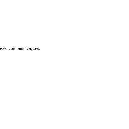
oses, contraindicações.