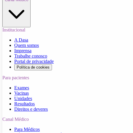
Institucional
A Dasa
Quem somos
Imprensa
Trabalhe conosco
Portal de privacidade
Política de cookies
Para pacientes
Exames
Vacinas
Unidades
Resultados
Direitos e deveres
Canal Médico
Para Médicos