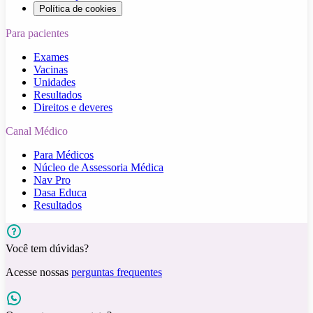
Política de cookies
Para pacientes
Exames
Vacinas
Unidades
Resultados
Direitos e deveres
Canal Médico
Para Médicos
Núcleo de Assessoria Médica
Nav Pro
Dasa Educa
Resultados
Você tem dúvidas?
Acesse nossas
perguntas frequentes