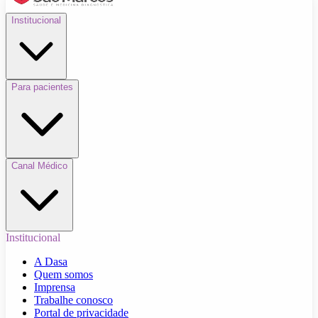
Institucional
Para pacientes
Canal Médico
Institucional
A Dasa
Quem somos
Imprensa
Trabalhe conosco
Portal de privacidade