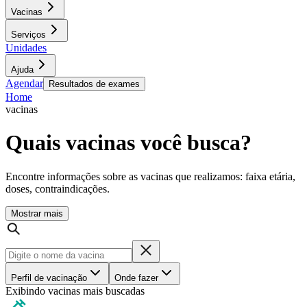
Vacinas
Serviços
Unidades
Ajuda
Agendar
Resultados de exames
Home
vacinas
Quais vacinas você busca?
Encontre informações sobre as vacinas que realizamos: faixa etária,
doses, contraindicações.
Mostrar mais
Perfil de vacinação
Onde fazer
Exibindo vacinas mais buscadas